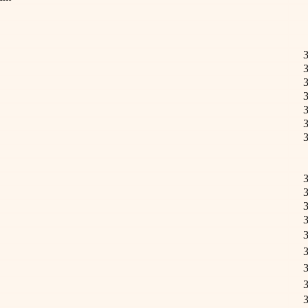
3
3
3
3
3
3
3
3
3
3
3
3
3
3
3
3