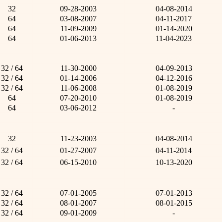
32
09-28-2003
04-08-2014
64
03-08-2007
04-11-2017
64
11-09-2009
01-14-2020
64
01-06-2013
11-04-2023
32 / 64
11-30-2000
04-09-2013
32 / 64
01-14-2006
04-12-2016
32 / 64
11-06-2008
01-08-2019
64
07-20-2010
01-08-2019
64
03-06-2012
-
32
11-23-2003
04-08-2014
32 / 64
01-27-2007
04-11-2014
32 / 64
06-15-2010
10-13-2020
32 / 64
07-01-2005
07-01-2013
32 / 64
08-01-2007
08-01-2015
32 / 64
09-01-2009
-