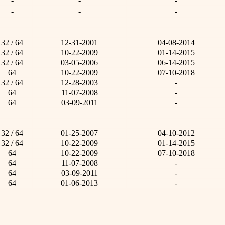
-
-
-
-
-
-
32 / 64
12-31-2001
04-08-2014
32 / 64
10-22-2009
01-14-2015
32 / 64
03-05-2006
06-14-2015
64
10-22-2009
07-10-2018
32 / 64
12-28-2003
-
64
11-07-2008
-
64
03-09-2011
-
32 / 64
01-25-2007
04-10-2012
32 / 64
10-22-2009
01-14-2015
64
10-22-2009
07-10-2018
64
11-07-2008
-
64
03-09-2011
-
64
01-06-2013
-