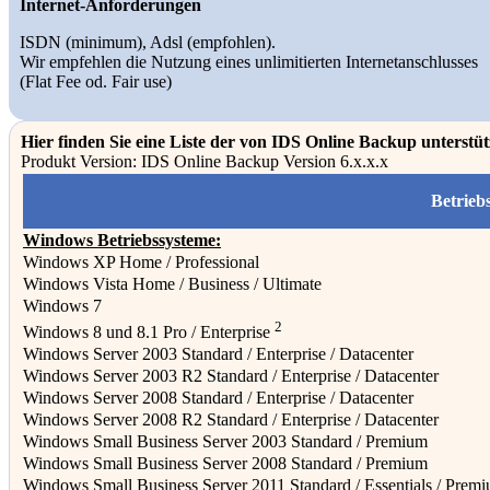
Internet-Anforderungen
ISDN (minimum), Adsl (empfohlen).
Wir empfehlen die Nutzung eines unlimitierten Internetanschlusses
(Flat Fee od. Fair use)
Hier finden Sie eine Liste der von IDS Online Backup unterstüt
Produkt Version: IDS Online Backup Version 6.x.x.x
Betrieb
Windows Betriebssysteme:
Windows XP Home / Professional
Windows Vista Home / Business / Ultimate
Windows 7
2
Windows 8 und 8.1 Pro / Enterprise
Windows Server 2003 Standard / Enterprise / Datacenter
Windows Server 2003 R2 Standard / Enterprise / Datacenter
Windows Server 2008 Standard / Enterprise / Datacenter
Windows Server 2008 R2 Standard / Enterprise / Datacenter
Windows Small Business Server 2003 Standard / Premium
Windows Small Business Server 2008 Standard / Premium
Windows Small Business Server 2011 Standard / Essentials / Prem