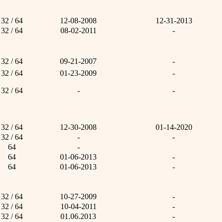
32 / 64
12-08-2008
12-31-2013
32 / 64
08-02-2011
-
32 / 64
09-21-2007
-
32 / 64
01-23-2009
-
32 / 64
-
-
32 / 64
12-30-2008
01-14-2020
32 / 64
-
-
64
-
64
01-06-2013
-
64
01-06-2013
-
32 / 64
10-27-2009
-
32 / 64
10-04-2011
-
32 / 64
01.06.2013
-