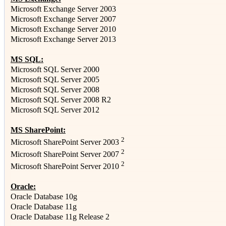
Microsoft Exchange Server 2003
Microsoft Exchange Server 2007
Microsoft Exchange Server 2010
Microsoft Exchange Server 2013
MS SQL:
Microsoft SQL Server 2000
Microsoft SQL Server 2005
Microsoft SQL Server 2008
Microsoft SQL Server 2008 R2
Microsoft SQL Server 2012
MS SharePoint:
2
Microsoft SharePoint Server 2003
2
Microsoft SharePoint Server 2007
2
Microsoft SharePoint Server 2010
Oracle:
Oracle Database 10g
Oracle Database 11g
Oracle Database 11g Release 2