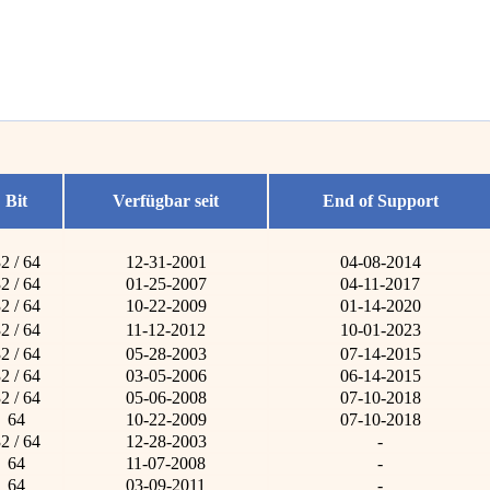
Bit
Verfügbar seit
End of Support
2 / 64
12-31-2001
04-08-2014
2 / 64
01-25-2007
04-11-2017
2 / 64
10-22-2009
01-14-2020
2 / 64
11-12-2012
10-01-2023
2 / 64
05-28-2003
07-14-2015
2 / 64
03-05-2006
06-14-2015
2 / 64
05-06-2008
07-10-2018
64
10-22-2009
07-10-2018
2 / 64
12-28-2003
-
64
11-07-2008
-
64
03-09-2011
-