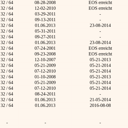
32 / 64
08-28-2008
EOS erreicht
32 / 64
12-02-2010
EOS erreicht
32 / 64
03-29-2011
-
32 / 64
09-13-2011
-
32 / 64
01.06.2013
23-08-2014
32 / 64
05-31-2011
-
32 / 64
09-27-2011
-
32 / 64
01.06.2013
23-08-2014
32 / 64
07-24-2001
EOS erreicht
32 / 64
09-23-2008
EOS erreicht
32 / 64
12-10-2007
05-21-2013
32 / 64
05-21-2009
05-21-2014
32 / 64
07-12-2010
05-21-2014
32 / 64
01-10-2008
05-21-2013
32 / 64
05-21-2009
05-21-2014
32 / 64
07-12-2010
05-21-2014
32 / 64
08-24-2011
-
32 / 64
01.06.2013
21-05-2014
32 / 64
01.06.2013
2016-08-08
-
-
-