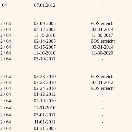
64
07.01.2012
-
2 / 64
03-09-2005
EOS erreicht
2 / 64
04-12-2007
03-31-2014
2 / 64
11-15-2010
11-30-2017
2 / 64
02-14-2005
EOS erreicht
2 / 64
03-15-2007
03-31-2014
2 / 64
11-10-2010
11-30-2020
2 / 64
05-19-2011
-
2 / 64
03-23-2010
EOS erreicht
2 / 64
07-23-2010
07-31-2012
2 / 64
02-24-2010
EOS erreicht
2 / 64
01-12-2012
-
2 / 64
05-19-2010
-
2 / 64
11-01-2010
-
2 / 64
05-01-2011
-
2 / 64
11-01-2011
-
2 / 64
01-31-2005
-